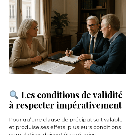
Les conditions de validité
à respecter impérativement
Pour qu’une clause de préciput soit valable
et produise ses effets, plusieurs conditions
cumulatives doivent être réunies.