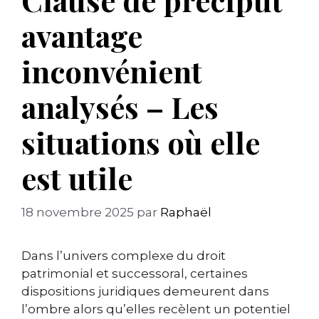
avantage
inconvénient
analysés – Les
situations où elle
est utile
18 novembre 2025
par
Raphaël
Dans l’univers complexe du droit
patrimonial et successoral, certaines
dispositions juridiques demeurent dans
l’ombre alors qu’elles recèlent un potentiel