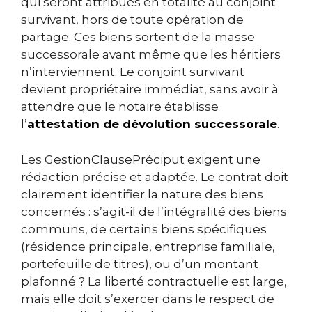
qui seront attribués en totalité au conjoint
survivant, hors de toute opération de
partage. Ces biens sortent de la masse
successorale avant même que les héritiers
n’interviennent. Le conjoint survivant
devient propriétaire immédiat, sans avoir à
attendre que le notaire établisse
l’
attestation de dévolution successorale
.
Les GestionClausePréciput exigent une
rédaction précise et adaptée. Le contrat doit
clairement identifier la nature des biens
concernés : s’agit-il de l’intégralité des biens
communs, de certains biens spécifiques
(résidence principale, entreprise familiale,
portefeuille de titres), ou d’un montant
plafonné ? La liberté contractuelle est large,
mais elle doit s’exercer dans le respect de