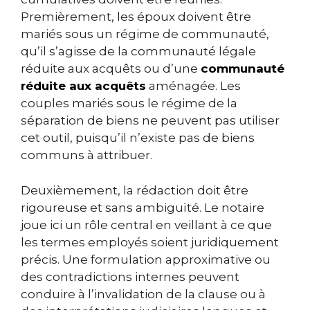
Premièrement, les époux doivent être
mariés sous un régime de communauté,
qu’il s’agisse de la communauté légale
réduite aux acquêts ou d’une
communauté
réduite aux acquêts
aménagée. Les
couples mariés sous le régime de la
séparation de biens ne peuvent pas utiliser
cet outil, puisqu’il n’existe pas de biens
communs à attribuer.
Deuxièmement, la rédaction doit être
rigoureuse et sans ambiguïté. Le notaire
joue ici un rôle central en veillant à ce que
les termes employés soient juridiquement
précis. Une formulation approximative ou
des contradictions internes peuvent
conduire à l’invalidation de la clause ou à