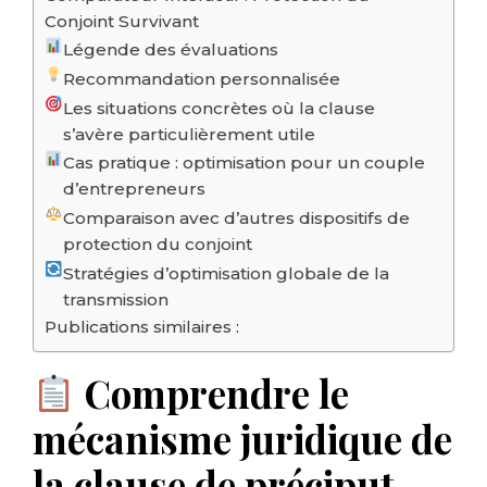
Conjoint Survivant
Légende des évaluations
Recommandation personnalisée
Les situations concrètes où la clause
s’avère particulièrement utile
Cas pratique : optimisation pour un couple
d’entrepreneurs
Comparaison avec d’autres dispositifs de
protection du conjoint
Stratégies d’optimisation globale de la
transmission
Publications similaires :
Comprendre le
mécanisme juridique de
la clause de préciput