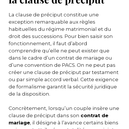
La clause de préciput constitue une
exception remarquable aux règles
habituelles du régime matrimonial et du
droit des successions. Pour bien saisir son
fonctionnement, il faut d’abord
comprendre qu’elle ne peut exister que
dans le cadre d’un contrat de mariage ou
d’une convention de PACS. On ne peut pas
créer une clause de préciput par testament
ou par simple accord verbal. Cette exigence
de formalisme garantit la sécurité juridique
de la disposition.
Concrètement, lorsqu’un couple insère une
clause de préciput dans son
contrat de
mariage
, il désigne à l’avance certains biens