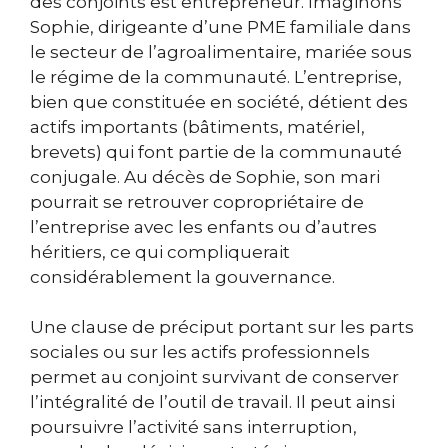
des conjoints est entrepreneur. Imaginons
Sophie, dirigeante d’une PME familiale dans
le secteur de l’agroalimentaire, mariée sous
le régime de la communauté. L’entreprise,
bien que constituée en société, détient des
actifs importants (bâtiments, matériel,
brevets) qui font partie de la communauté
conjugale. Au décès de Sophie, son mari
pourrait se retrouver copropriétaire de
l’entreprise avec les enfants ou d’autres
héritiers, ce qui compliquerait
considérablement la gouvernance.
Une clause de préciput portant sur les parts
sociales ou sur les actifs professionnels
permet au conjoint survivant de conserver
l’intégralité de l’outil de travail. Il peut ainsi
poursuivre l’activité sans interruption,