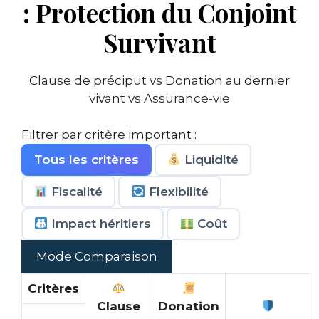
: Protection du Conjoint
Survivant
Clause de préciput vs Donation au dernier
vivant vs Assurance-vie
Filtrer par critère important :
Tous les critères
Liquidité
Fiscalité
Flexibilité
Impact héritiers
Coût
Mode Comparaison
Critères
Clause
Donation