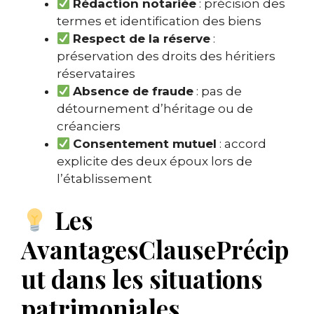
Rédaction notariée
: précision des
termes et identification des biens
Respect de la réserve
:
préservation des droits des héritiers
réservataires
Absence de fraude
: pas de
détournement d’héritage ou de
créanciers
Consentement mutuel
: accord
explicite des deux époux lors de
l’établissement
Les
AvantagesClausePrécip
ut dans les situations
patrimoniales