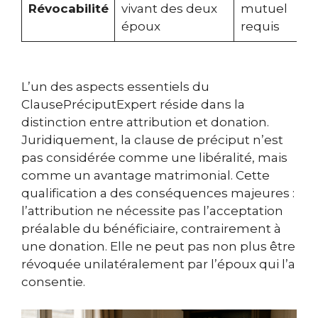
Révocabilité
vivant des deux
mutuel
époux
requis
L’un des aspects essentiels du
ClausePréciputExpert réside dans la
distinction entre attribution et donation.
Juridiquement, la clause de préciput n’est
pas considérée comme une libéralité, mais
comme un avantage matrimonial. Cette
qualification a des conséquences majeures :
l’attribution ne nécessite pas l’acceptation
préalable du bénéficiaire, contrairement à
une donation. Elle ne peut pas non plus être
révoquée unilatéralement par l’époux qui l’a
consentie.