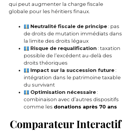
qui peut augmenter la charge fiscale
globale pour les héritiers finaux.
Neutralité fiscale de principe
: pas
de droits de mutation immédiats dans
la limite des droits légaux
Risque de requalification
: taxation
possible de l’excédent au-delà des
droits théoriques
Impact sur la succession future
:
intégration dans le patrimoine taxable
du survivant
Optimisation nécessaire
:
combinaison avec d’autres dispositifs
comme les
donations après 70 ans
Comparateur Interactif