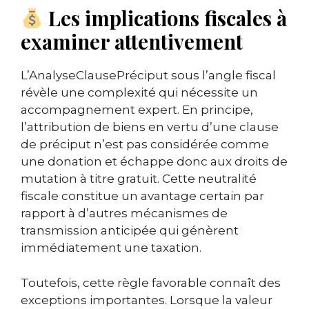
Les implications fiscales à
examiner attentivement
L’AnalyseClausePréciput sous l’angle fiscal
révèle une complexité qui nécessite un
accompagnement expert. En principe,
l’attribution de biens en vertu d’une clause
de préciput n’est pas considérée comme
une donation et échappe donc aux droits de
mutation à titre gratuit. Cette neutralité
fiscale constitue un avantage certain par
rapport à d’autres mécanismes de
transmission anticipée qui génèrent
immédiatement une taxation.
Toutefois, cette règle favorable connaît des
exceptions importantes. Lorsque la valeur