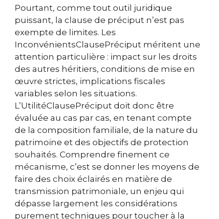
Pourtant, comme tout outil juridique
puissant, la clause de préciput n’est pas
exempte de limites. Les
InconvénientsClausePréciput méritent une
attention particulière : impact sur les droits
des autres héritiers, conditions de mise en
œuvre strictes, implications fiscales
variables selon les situations.
L’UtilitéClausePréciput doit donc être
évaluée au cas par cas, en tenant compte
de la composition familiale, de la nature du
patrimoine et des objectifs de protection
souhaités. Comprendre finement ce
mécanisme, c’est se donner les moyens de
faire des choix éclairés en matière de
transmission patrimoniale, un enjeu qui
dépasse largement les considérations
purement techniques pour toucher à la