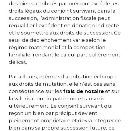
des biens attribués par préciput excède les
droits légaux du conjoint survivant dans la
succession, l’administration fiscale peut
requalifier l’excédent en donation indirecte
et le soumettre aux droits de succession. Ce
seuil de déclenchement varie selon le
régime matrimonial et la composition
familiale, rendant le calcul particulièrement
délicat.
Par ailleurs, même si l’attribution échappe
aux droits de mutation, elle n’est pas sans
conséquence sur les
frais de notaire
et sur
la valorisation du patrimoine transmis
ultérieurement. Le conjoint survivant qui
reçoit un bien par préciput devient
pleinement propriétaire et devra intégrer ce
bien dans sa propre succession future, ce