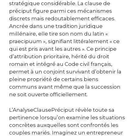
stratégique considérable. La clause de
préciput figure parmi ces mécanismes
discrets mais redoutablement efficaces.
Ancrée dans une tradition juridique
millénaire, elle tire son nom du latin «
praecipuum », signifiant littéralement « ce
qui est pris avant les autres ». Ce principe
d’attribution prioritaire, hérité du droit
romain et intégré au Code civil français,
permet à un conjoint survivant d’obtenir la
pleine propriété de certains biens
communs avant même que la succession
ne soit ouverte officiellement.
L’AnalyseClausePréciput révèle toute sa
pertinence lorsqu’on examine les situations
concrètes auxquelles sont confrontés les
couples mariés. Imaginez un entrepreneur