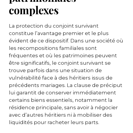
complexes
La protection du conjoint survivant
constitue l’avantage premier et le plus
évident de ce dispositif. Dans une société où
les recompositions familiales sont
fréquentes et où les patrimoines peuvent
être significatifs, le conjoint survivant se
trouve parfois dans une situation de
vulnérabilité face à des héritiers issus de
précédents mariages. La clause de préciput
lui garantit de conserver immédiatement
certains biens essentiels, notamment la
résidence principale, sans avoir à négocier
avec d’autres héritiers ni à mobiliser des
liquidités pour racheter leurs parts.