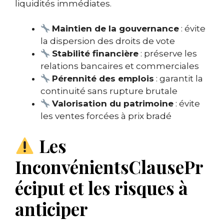
liquidités immédiates.
Maintien de la gouvernance
: évite
la dispersion des droits de vote
Stabilité financière
: préserve les
relations bancaires et commerciales
Pérennité des emplois
: garantit la
continuité sans rupture brutale
Valorisation du patrimoine
: évite
les ventes forcées à prix bradé
Les
InconvénientsClausePr
éciput et les risques à
anticiper