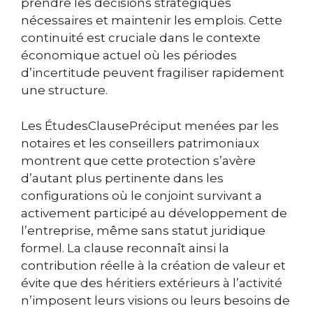
prendre les décisions stratégiques
nécessaires et maintenir les emplois. Cette
continuité est cruciale dans le contexte
économique actuel où les périodes
d’incertitude peuvent fragiliser rapidement
une structure.
Les ÉtudesClausePréciput menées par les
notaires et les conseillers patrimoniaux
montrent que cette protection s’avère
d’autant plus pertinente dans les
configurations où le conjoint survivant a
activement participé au développement de
l’entreprise, même sans statut juridique
formel. La clause reconnaît ainsi la
contribution réelle à la création de valeur et
évite que des héritiers extérieurs à l’activité
n’imposent leurs visions ou leurs besoins de