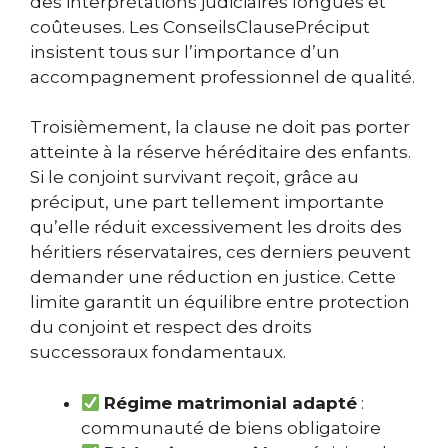
des interprétations judiciaires longues et
coûteuses. Les ConseilsClausePréciput
insistent tous sur l’importance d’un
accompagnement professionnel de qualité.
Troisièmement, la clause ne doit pas porter
atteinte à la réserve héréditaire des enfants.
Si le conjoint survivant reçoit, grâce au
préciput, une part tellement importante
qu’elle réduit excessivement les droits des
héritiers réservataires, ces derniers peuvent
demander une réduction en justice. Cette
limite garantit un équilibre entre protection
du conjoint et respect des droits
successoraux fondamentaux.
Régime matrimonial adapté
:
communauté de biens obligatoire