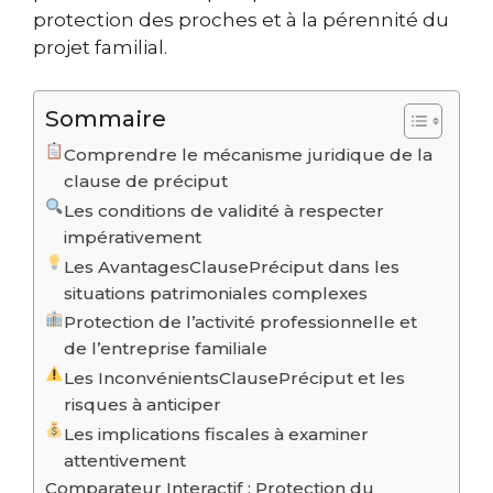
protection des proches et à la pérennité du
projet familial.
Sommaire
Comprendre le mécanisme juridique de la
clause de préciput
Les conditions de validité à respecter
impérativement
Les AvantagesClausePréciput dans les
situations patrimoniales complexes
Protection de l’activité professionnelle et
de l’entreprise familiale
Les InconvénientsClausePréciput et les
risques à anticiper
Les implications fiscales à examiner
attentivement
Comparateur Interactif : Protection du