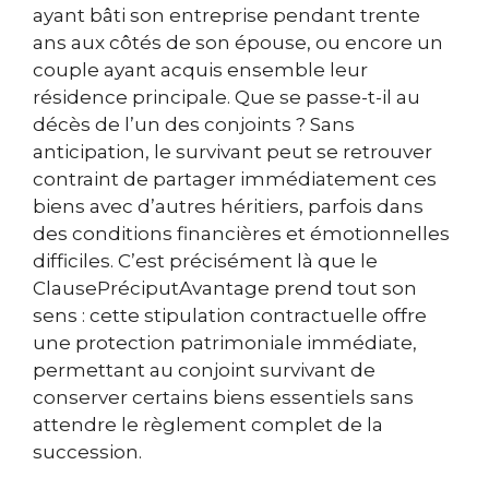
ayant bâti son entreprise pendant trente
ans aux côtés de son épouse, ou encore un
couple ayant acquis ensemble leur
résidence principale. Que se passe-t-il au
décès de l’un des conjoints ? Sans
anticipation, le survivant peut se retrouver
contraint de partager immédiatement ces
biens avec d’autres héritiers, parfois dans
des conditions financières et émotionnelles
difficiles. C’est précisément là que le
ClausePréciputAvantage prend tout son
sens : cette stipulation contractuelle offre
une protection patrimoniale immédiate,
permettant au conjoint survivant de
conserver certains biens essentiels sans
attendre le règlement complet de la
succession.