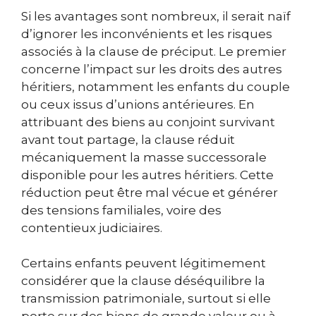
Si les avantages sont nombreux, il serait naïf
d’ignorer les inconvénients et les risques
associés à la clause de préciput. Le premier
concerne l’impact sur les droits des autres
héritiers, notamment les enfants du couple
ou ceux issus d’unions antérieures. En
attribuant des biens au conjoint survivant
avant tout partage, la clause réduit
mécaniquement la masse successorale
disponible pour les autres héritiers. Cette
réduction peut être mal vécue et générer
des tensions familiales, voire des
contentieux judiciaires.
Certains enfants peuvent légitimement
considérer que la clause déséquilibre la
transmission patrimoniale, surtout si elle