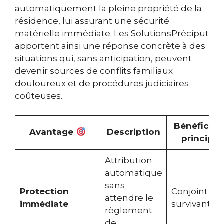
automatiquement la pleine propriété de la
résidence, lui assurant une sécurité
matérielle immédiate. Les SolutionsPréciput
apportent ainsi une réponse concrète à des
situations qui, sans anticipation, peuvent
devenir sources de conflits familiaux
douloureux et de procédures judiciaires
coûteuses.
Bénéficiair
Avantage
Description
principal
Attribution
automatique
sans
Protection
Conjoint
attendre le
immédiate
survivant
règlement
de