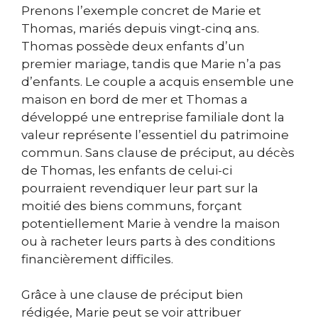
Prenons l’exemple concret de Marie et
Thomas, mariés depuis vingt-cinq ans.
Thomas possède deux enfants d’un
premier mariage, tandis que Marie n’a pas
d’enfants. Le couple a acquis ensemble une
maison en bord de mer et Thomas a
développé une entreprise familiale dont la
valeur représente l’essentiel du patrimoine
commun. Sans clause de préciput, au décès
de Thomas, les enfants de celui-ci
pourraient revendiquer leur part sur la
moitié des biens communs, forçant
potentiellement Marie à vendre la maison
ou à racheter leurs parts à des conditions
financièrement difficiles.
Grâce à une clause de préciput bien
rédigée, Marie peut se voir attribuer