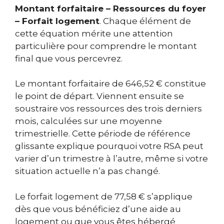
Montant forfaitaire – Ressources du foyer
– Forfait logement
. Chaque élément de
cette équation mérite une attention
particulière pour comprendre le montant
final que vous percevrez.
Le montant forfaitaire de 646,52 € constitue
le point de départ. Viennent ensuite se
soustraire vos ressources des trois derniers
mois, calculées sur une moyenne
trimestrielle. Cette période de référence
glissante explique pourquoi votre RSA peut
varier d’un trimestre à l’autre, même si votre
situation actuelle n’a pas changé.
Le forfait logement de 77,58 € s’applique
dès que vous bénéficiez d’une aide au
logement ou que vous êtes hébergé