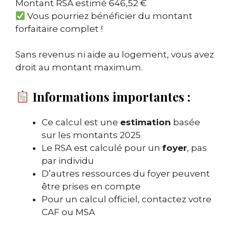
Montant RSA estimé
646,52 €
Vous pourriez bénéficier du montant
forfaitaire complet !
Sans revenus ni aide au logement, vous avez
droit au montant maximum.
Informations importantes :
Ce calcul est une
estimation
basée
sur les montants 2025
Le RSA est calculé pour un
foyer
, pas
par individu
D’autres ressources du foyer peuvent
être prises en compte
Pour un calcul officiel, contactez votre
CAF ou MSA