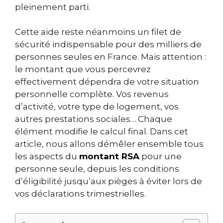
pleinement parti.
Cette aide reste néanmoins un filet de
sécurité indispensable pour des milliers de
personnes seules en France. Mais attention :
le montant que vous percevrez
effectivement dépendra de votre situation
personnelle complète. Vos revenus
d’activité, votre type de logement, vos
autres prestations sociales… Chaque
élément modifie le calcul final. Dans cet
article, nous allons démêler ensemble tous
les aspects du
montant RSA
pour une
personne seule, depuis les conditions
d’éligibilité jusqu’aux pièges à éviter lors de
vos déclarations trimestrielles.