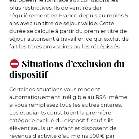
plus restrictives. Ils doivent résider
régulièrement en France depuis au moins 5
ans avec un titre de séjour valide. Cette
durée se calcule à partir du premier titre de
séjour autorisant à travailler, ce qui exclut de
fait les titres provisoires ou les récépissés.
Situations d’exclusion du
dispositif
Certaines situations vous rendent
automatiquement inéligible au RSA, même
si vous remplissez tous les autres critères.
Les étudiants constituent la première
catégorie exclue du dispositif, sauf s’ils
élèvent seuls un enfant et disposent de
revenus d’activité d’au moins 500 € par