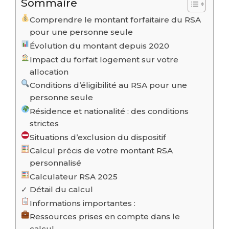
Sommaire
Comprendre le montant forfaitaire du RSA
pour une personne seule
Évolution du montant depuis 2020
Impact du forfait logement sur votre
allocation
Conditions d’éligibilité au RSA pour une
personne seule
Résidence et nationalité : des conditions
strictes
Situations d’exclusion du dispositif
Calcul précis de votre montant RSA
personnalisé
Calculateur RSA 2025
✓ Détail du calcul
Informations importantes :
Ressources prises en compte dans le
calcul