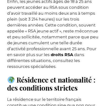
Enfin, les jeunes actifs âgés de 18 à 25 ans
peuvent accéder au RSA sous condition
d’avoir travaillé au moins deux ans à temps
plein (soit 3 214 heures) sur les trois
dernières années. Cette condition, souvent
appelée « RSA jeune actif », reste méconnue
et peu sollicitée, notamment parce que peu
de jeunes cumulent une telle durée
d’activité professionnelle avant 25 ans. Pour
en savoir plus sur les
droits RSA
dans
différentes situations, consultez les
ressources spécialisées.
Résidence et nationalité :
des conditions strictes
La résidence sur le territoire français
constitue une condition sine qua non pour