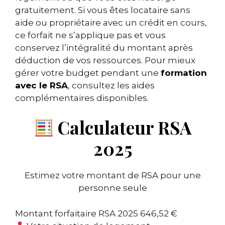
gratuitement. Si vous êtes locataire sans
aide ou propriétaire avec un crédit en cours,
ce forfait ne s’applique pas et vous
conservez l’intégralité du montant après
déduction de vos ressources. Pour mieux
gérer votre budget pendant une
formation
avec le RSA
, consultez les aides
complémentaires disponibles.
Calculateur RSA
2025
Estimez votre montant de RSA pour une
personne seule
Montant forfaitaire RSA 2025
646,52 €