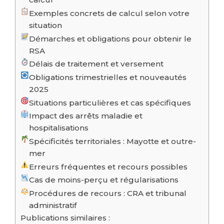
Exemples concrets de calcul selon votre
situation
Démarches et obligations pour obtenir le
RSA
Délais de traitement et versement
Obligations trimestrielles et nouveautés
2025
Situations particulières et cas spécifiques
Impact des arrêts maladie et
hospitalisations
Spécificités territoriales : Mayotte et outre-
mer
Erreurs fréquentes et recours possibles
Cas de moins-perçu et régularisations
Procédures de recours : CRA et tribunal
administratif
Publications similaires :