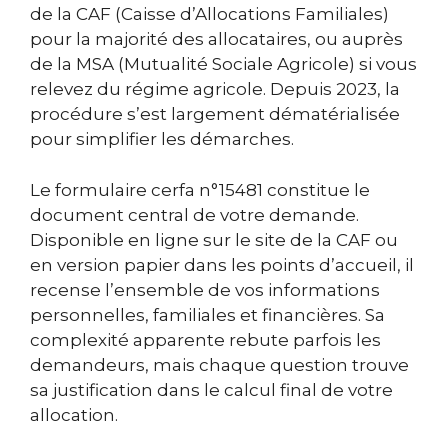
de la CAF (Caisse d’Allocations Familiales)
pour la majorité des allocataires, ou auprès
de la MSA (Mutualité Sociale Agricole) si vous
relevez du régime agricole. Depuis 2023, la
procédure s’est largement dématérialisée
pour simplifier les démarches.
Le formulaire cerfa n°15481 constitue le
document central de votre demande.
Disponible en ligne sur le site de la CAF ou
en version papier dans les points d’accueil, il
recense l’ensemble de vos informations
personnelles, familiales et financières. Sa
complexité apparente rebute parfois les
demandeurs, mais chaque question trouve
sa justification dans le calcul final de votre
allocation.