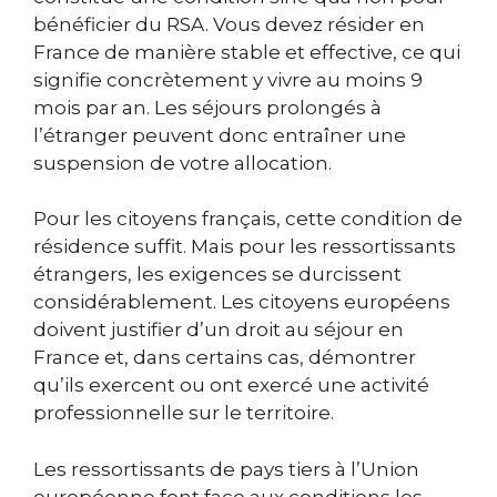
bénéficier du RSA. Vous devez résider en
France de manière stable et effective, ce qui
signifie concrètement y vivre au moins 9
mois par an. Les séjours prolongés à
l’étranger peuvent donc entraîner une
suspension de votre allocation.
Pour les citoyens français, cette condition de
résidence suffit. Mais pour les ressortissants
étrangers, les exigences se durcissent
considérablement. Les citoyens européens
doivent justifier d’un droit au séjour en
France et, dans certains cas, démontrer
qu’ils exercent ou ont exercé une activité
professionnelle sur le territoire.
Les ressortissants de pays tiers à l’Union
européenne font face aux conditions les