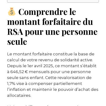
Comprendre le
montant forfaitaire du
RSA pour une personne
seule
Le montant forfaitaire constitue la base de
calcul de votre revenu de solidarité active.
Depuis le 1er avril 2025, ce montant s’établit
à 646,52 € mensuels pour une personne
seule sans enfant. Cette revalorisation de
1,7% vise à compenser partiellement
l’inflation et maintenir le pouvoir d’achat des
allocataires.