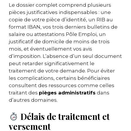
Le dossier complet comprend plusieurs
pièces justificatives indispensables : une
copie de votre pièce d’identité, un RIB au
format IBAN, vos trois derniers bulletins de
salaire ou attestations Pôle Emploi, un
justificatif de domicile de moins de trois
mois, et éventuellement vos avis
d’imposition. L’absence d’un seul document
peut retarder significativement le
traitement de votre demande. Pour éviter
les complications, certains bénéficiaires
consultent des ressources comme celles
traitant des
pièges administratifs
dans
d’autres domaines.
Délais de traitement et
versement