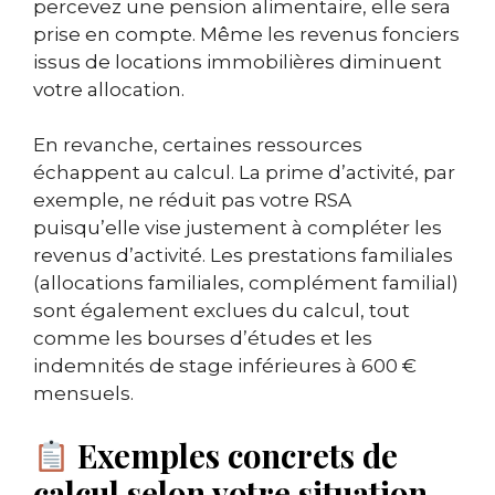
percevez une pension alimentaire, elle sera
prise en compte. Même les revenus fonciers
issus de locations immobilières diminuent
votre allocation.
En revanche, certaines ressources
échappent au calcul. La prime d’activité, par
exemple, ne réduit pas votre RSA
puisqu’elle vise justement à compléter les
revenus d’activité. Les prestations familiales
(allocations familiales, complément familial)
sont également exclues du calcul, tout
comme les bourses d’études et les
indemnités de stage inférieures à 600 €
mensuels.
Exemples concrets de
calcul selon votre situation