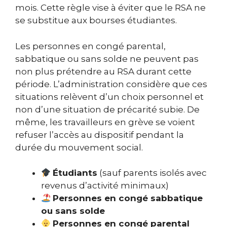
mois. Cette règle vise à éviter que le RSA ne
se substitue aux bourses étudiantes.
Les personnes en congé parental,
sabbatique ou sans solde ne peuvent pas
non plus prétendre au RSA durant cette
période. L’administration considère que ces
situations relèvent d’un choix personnel et
non d’une situation de précarité subie. De
même, les travailleurs en grève se voient
refuser l’accès au dispositif pendant la
durée du mouvement social.
Étudiants
(sauf parents isolés avec
revenus d’activité minimaux)
Personnes en congé sabbatique
ou sans solde
Personnes en congé parental