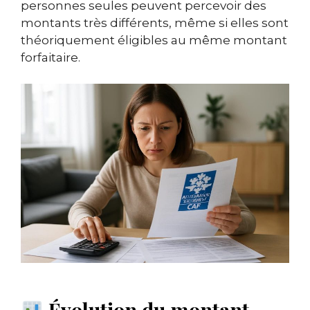
personnes seules peuvent percevoir des
montants très différents, même si elles sont
théoriquement éligibles au même montant
forfaitaire.
Évolution du montant