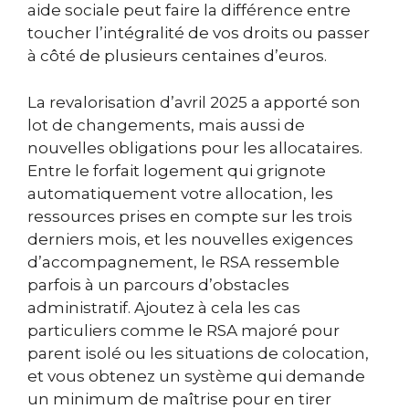
aide sociale peut faire la différence entre
toucher l’intégralité de vos droits ou passer
à côté de plusieurs centaines d’euros.
La revalorisation d’avril 2025 a apporté son
lot de changements, mais aussi de
nouvelles obligations pour les allocataires.
Entre le forfait logement qui grignote
automatiquement votre allocation, les
ressources prises en compte sur les trois
derniers mois, et les nouvelles exigences
d’accompagnement, le RSA ressemble
parfois à un parcours d’obstacles
administratif. Ajoutez à cela les cas
particuliers comme le RSA majoré pour
parent isolé ou les situations de colocation,
et vous obtenez un système qui demande
un minimum de maîtrise pour en tirer