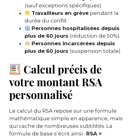
(sauf exceptions spécifiques)
Travailleurs en grève
pendant la
durée du conflit
Personnes hospitalisées depuis
plus de 60 jours
(réduction de 50%)
Personnes incarcérées depuis
plus de 60 jours
(suspension totale)
Calcul précis de
votre montant RSA
personnalisé
Le calcul du RSA repose sur une formule
mathématique simple en apparence, mais
qui cache de nombreuses subtilités. La
formule de base s’écrit ainsi :
RSA =