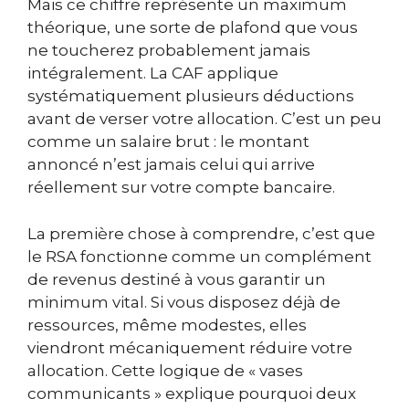
Mais ce chiffre représente un maximum
théorique, une sorte de plafond que vous
ne toucherez probablement jamais
intégralement. La CAF applique
systématiquement plusieurs déductions
avant de verser votre allocation. C’est un peu
comme un salaire brut : le montant
annoncé n’est jamais celui qui arrive
réellement sur votre compte bancaire.
La première chose à comprendre, c’est que
le RSA fonctionne comme un complément
de revenus destiné à vous garantir un
minimum vital. Si vous disposez déjà de
ressources, même modestes, elles
viendront mécaniquement réduire votre
allocation. Cette logique de « vases
communicants » explique pourquoi deux