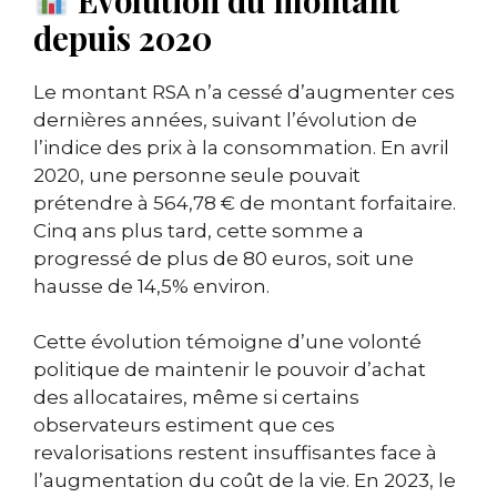
depuis 2020
Le montant RSA n’a cessé d’augmenter ces
dernières années, suivant l’évolution de
l’indice des prix à la consommation. En avril
2020, une personne seule pouvait
prétendre à 564,78 € de montant forfaitaire.
Cinq ans plus tard, cette somme a
progressé de plus de 80 euros, soit une
hausse de 14,5% environ.
Cette évolution témoigne d’une volonté
politique de maintenir le pouvoir d’achat
des allocataires, même si certains
observateurs estiment que ces
revalorisations restent insuffisantes face à
l’augmentation du coût de la vie. En 2023, le