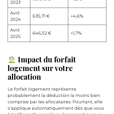
2023
Avril
635,71 €
+4,6%
2024
Avril
646,52 €
+1,7%
2025
Impact du forfait
logement sur votre
allocation
Le forfait logement représente
probablement la déduction la moins bien
comprise par les allocataires. Pourtant, elle
s’applique automatiquement dès que vous