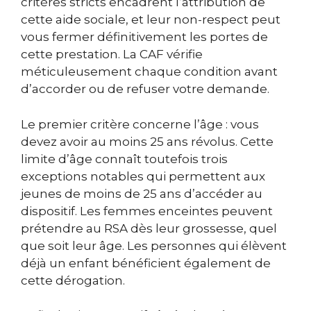
critères stricts encadrent l’attribution de
cette aide sociale, et leur non-respect peut
vous fermer définitivement les portes de
cette prestation. La CAF vérifie
méticuleusement chaque condition avant
d’accorder ou de refuser votre demande.
Le premier critère concerne l’âge : vous
devez avoir au moins 25 ans révolus. Cette
limite d’âge connaît toutefois trois
exceptions notables qui permettent aux
jeunes de moins de 25 ans d’accéder au
dispositif. Les femmes enceintes peuvent
prétendre au RSA dès leur grossesse, quel
que soit leur âge. Les personnes qui élèvent
déjà un enfant bénéficient également de
cette dérogation.