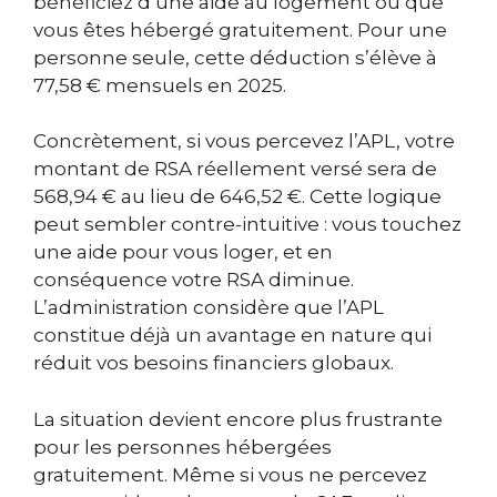
bénéficiez d’une aide au logement ou que
vous êtes hébergé gratuitement. Pour une
personne seule, cette déduction s’élève à
77,58 € mensuels en 2025.
Concrètement, si vous percevez l’APL, votre
montant de RSA réellement versé sera de
568,94 € au lieu de 646,52 €. Cette logique
peut sembler contre-intuitive : vous touchez
une aide pour vous loger, et en
conséquence votre RSA diminue.
L’administration considère que l’APL
constitue déjà un avantage en nature qui
réduit vos besoins financiers globaux.
La situation devient encore plus frustrante
pour les personnes hébergées
gratuitement. Même si vous ne percevez