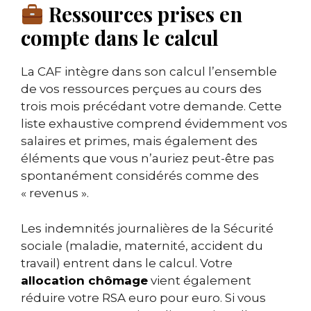
Ressources prises en
compte dans le calcul
La CAF intègre dans son calcul l’ensemble
de vos ressources perçues au cours des
trois mois précédant votre demande. Cette
liste exhaustive comprend évidemment vos
salaires et primes, mais également des
éléments que vous n’auriez peut-être pas
spontanément considérés comme des
« revenus ».
Les indemnités journalières de la Sécurité
sociale (maladie, maternité, accident du
travail) entrent dans le calcul. Votre
allocation chômage
vient également
réduire votre RSA euro pour euro. Si vous