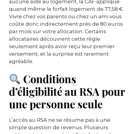
aucune aide au logement, la CAF applique
quand même le forfait logement de 77,58 €.
Vivre chez vos parents ou chez un ami vous
coûte donc indirectement près de 80 euros
par mois sur votre allocation. Certains
allocataires découvrent cette règle
seulement après avoir reçu leur premier
versement, et la surprise est rarement
agréable.
Conditions
d’éligibilité au RSA pour
une personne seule
L’accès au RSA ne se résume pas à une
simple question de revenus. Plusieurs